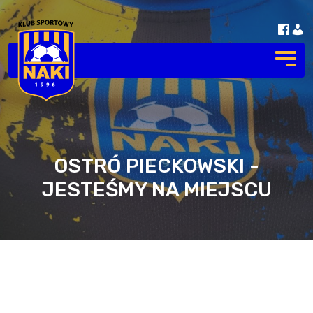
OSTRÓ PIECKOWSKI -
JESTEŚMY NA MIEJSCU