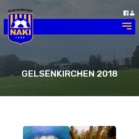
GELSENKIRCHEN 2018