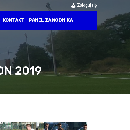
Zaloguj się
KONTAKT
PANEL ZAWODNIKA
ON 2019