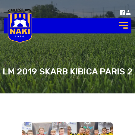
LM 2019 SKARB KIBICA PARIS 2