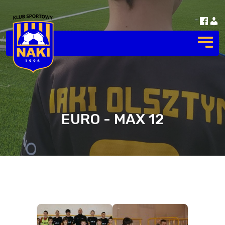
EURO - MAX 12