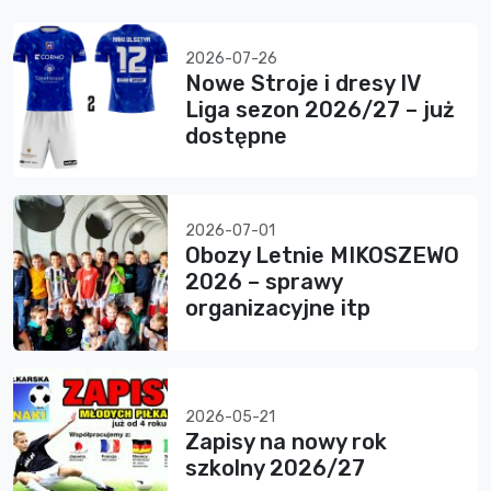
2026-07-26
Nowe Stroje i dresy IV
Liga sezon 2026/27 – już
dostępne
2026-07-01
Obozy Letnie MIKOSZEWO
2026 – sprawy
organizacyjne itp
2026-05-21
Zapisy na nowy rok
szkolny 2026/27