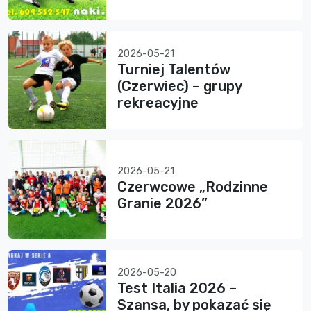
2026-05-21
Turniej Talentów
(Czerwiec) – grupy
rekreacyjne
2026-05-21
Czerwcowe „Rodzinne
Granie 2026”
2026-05-20
Test Italia 2026 –
Szansa, by pokazać się