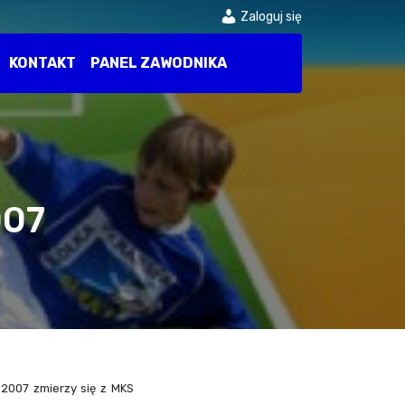
Zaloguj się
KONTAKT
PANEL ZAWODNIKA
007
 2007 zmierzy się z MKS