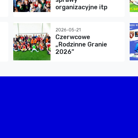
organizacyjne itp
2026-05-21
Czerwcowe
„Rodzinne Granie
2026”