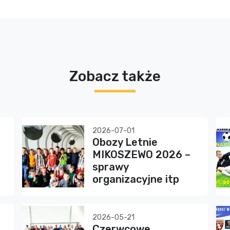
Zobacz także
2026-07-01
Obozy Letnie
MIKOSZEWO 2026 –
sprawy
organizacyjne itp
2026-05-21
Czerwcowe