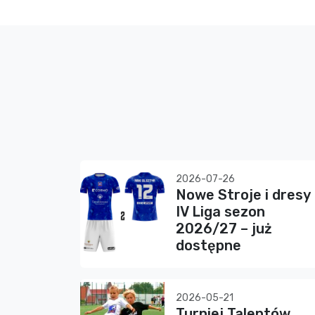
2026-07-26
Nowe Stroje i dresy
IV Liga sezon
2026/27 – już
dostępne
2026-05-21
Turniej Talentów