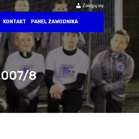
Zaloguj się
KONTAKT
PANEL ZAWODNIKA
2007/8