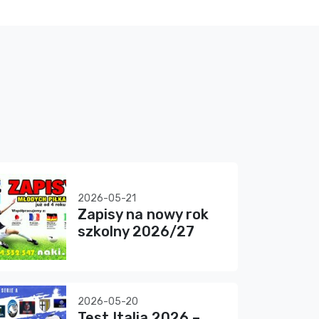
2026-05-21
Zapisy na nowy rok
szkolny 2026/27
2026-05-20
Test Italia 2026 –