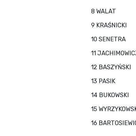
8 WALAT
9 KRAŚNICKI
10 SENETRA
11 JACHIMOWIC
12 BASZYŃSKI
13 PASIK
14 BUKOWSKI
15 WYRZYKOWS
16 BARTOSIEWI