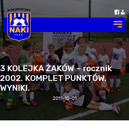
3 KOLEJKA ŻAKÓW – rocznik
2002. KOMPLET PUNKTÓW.
WYNIKI.
2011-10-01