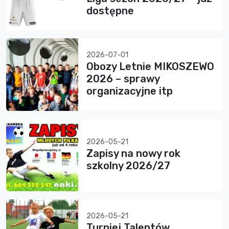
dostępne
2026-07-01
Obozy Letnie MIKOSZEWO
2026 – sprawy
organizacyjne itp
2026-05-21
Zapisy na nowy rok
szkolny 2026/27
2026-05-21
Turniej Talentów