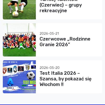
(Czerwiec) – grupy
rekreacyjne
2026-05-21
Czerwcowe „Rodzinne
Granie 2026”
2026-05-20
Test Italia 2026 –
Szansa, by pokazać się
Włochom !!