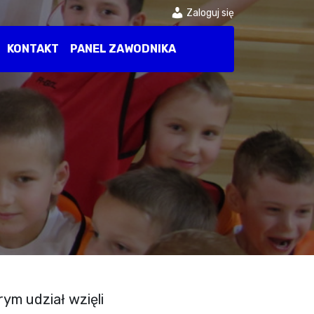
Zaloguj się
KONTAKT
PANEL ZAWODNIKA
rym udział wzięli