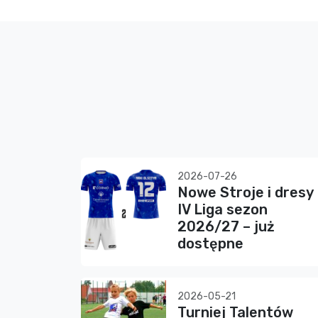
2026-07-26
Nowe Stroje i dresy
IV Liga sezon
2026/27 – już
dostępne
2026-05-21
Turniej Talentów