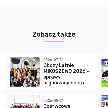
Zobacz także
2026-07-01
Obozy Letnie
MIKOSZEWO 2026 –
sprawy
organizacyjne itp
2026-05-21
Czerwcowe