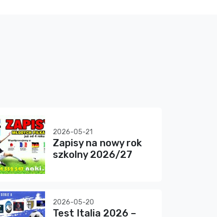
2026-05-21
Zapisy na nowy rok
szkolny 2026/27
2026-05-20
Test Italia 2026 –