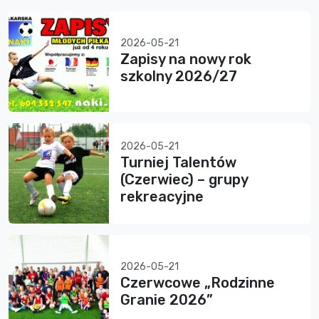
2026-05-21
Zapisy na nowy rok
szkolny 2026/27
2026-05-21
Turniej Talentów
(Czerwiec) – grupy
rekreacyjne
2026-05-21
Czerwcowe „Rodzinne
Granie 2026”