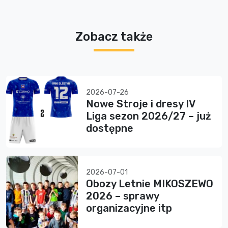
Zobacz także
2026-07-26
Nowe Stroje i dresy IV
Liga sezon 2026/27 – już
dostępne
2026-07-01
Obozy Letnie MIKOSZEWO
2026 – sprawy
organizacyjne itp