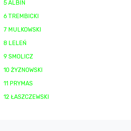
5 ALBIN
6 TREMBICKI
7 MULKOWSKI
8 LELEŃ
9 SMOLICZ
10 ŻYZNOWSKI
11 PRYMAS
12 ŁASZCZEWSKI