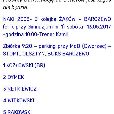
nie będzie.
NAKI 2008- 3 kolejka ŻAKÓW – BARCZEWO
(orlik przy Gimnazjum nr 1)-sobota -13.05.2017
-godzina 10:00-Trener Kamil
Zbiórka 9:20 – parking przy McD (Dworzec) –
STOMIL OLSZTYN, BUKS BARCZEWO
1 KOZŁOWSKI (BR)
2 DYMEK
3 RETKIEWICZ
4 WITKOWSKI
5 RAKOWSKI