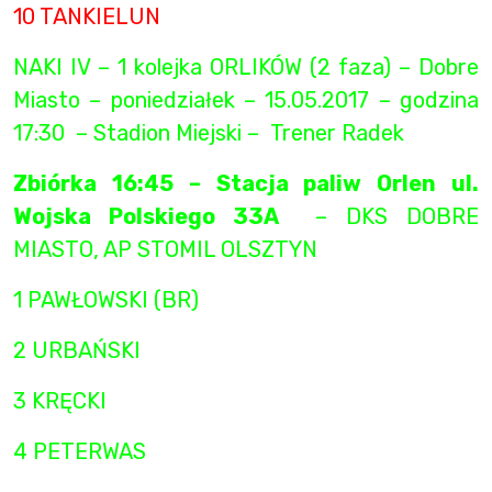
10 TANKIELUN
NAKI IV – 1 kolejka ORLIKÓW (2 faza) – Dobre
Miasto – poniedziałek – 15.05.2017 – godzina
17:30 – Stadion Miejski – Trener Radek
Zbiórka 16:45 – Stacja paliw Orlen ul.
Wojska Polskiego 33A
– DKS DOBRE
MIASTO, AP STOMIL OLSZTYN
1 PAWŁOWSKI (BR)
2 URBAŃSKI
3 KRĘCKI
4 PETERWAS