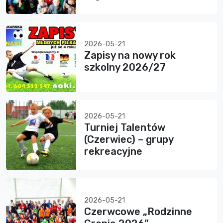
2026-05-21
Zapisy na nowy rok
szkolny 2026/27
2026-05-21
Turniej Talentów
(Czerwiec) – grupy
rekreacyjne
2026-05-21
Czerwcowe „Rodzinne