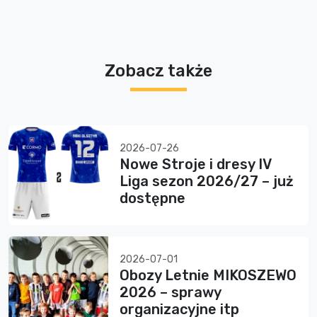
Zobacz także
2026-07-26
Nowe Stroje i dresy IV
Liga sezon 2026/27 – już
dostępne
2026-07-01
Obozy Letnie MIKOSZEWO
2026 – sprawy
organizacyjne itp