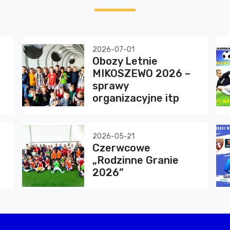
2026-07-01
Obozy Letnie
MIKOSZEWO 2026 –
sprawy
organizacyjne itp
2026-05-21
Czerwcowe
„Rodzinne Granie
2026”