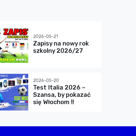
2026-05-21
Zapisy na nowy rok
szkolny 2026/27
2026-05-20
Test Italia 2026 –
Szansa, by pokazać
się Włochom !!