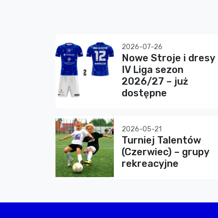
2026-07-26
Nowe Stroje i dresy
IV Liga sezon
2026/27 – już
dostępne
2026-05-21
Turniej Talentów
(Czerwiec) – grupy
rekreacyjne