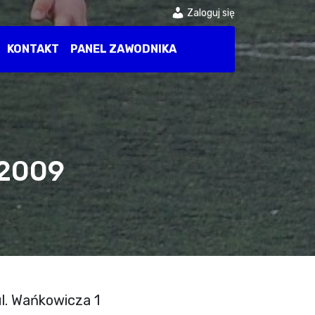
Zaloguj się
KONTAKT
PANEL ZAWODNIKA
 2009
ul. Wańkowicza 1