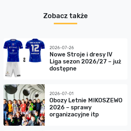
Zobacz także
2026-07-26
Nowe Stroje i dresy IV
Liga sezon 2026/27 – już
dostępne
2026-07-01
Obozy Letnie MIKOSZEWO
2026 – sprawy
organizacyjne itp