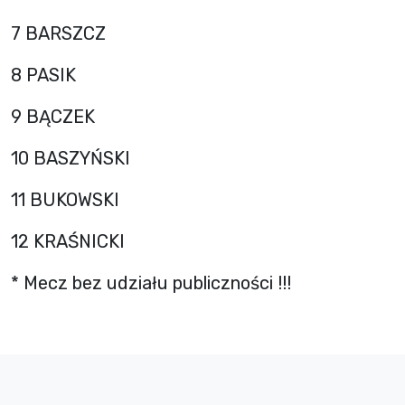
7 BARSZCZ
8 PASIK
9 BĄCZEK
10 BASZYŃSKI
11 BUKOWSKI
12 KRAŚNICKI
* Mecz bez udziału publiczności !!!