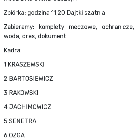
Zbiórka; godzina 11;20 Dajtki szatnia
Zabieramy: komplety meczowe, ochranicze,
woda, dres, dokument
Kadra:
1 KRASZEWSKI
2 BARTOSIEWICZ
3 RAKOWSKI
4 JACHIMOWICZ
5 SENETRA
6 OZGA