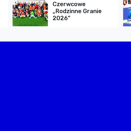
Czerwcowe
„Rodzinne Granie
2026”