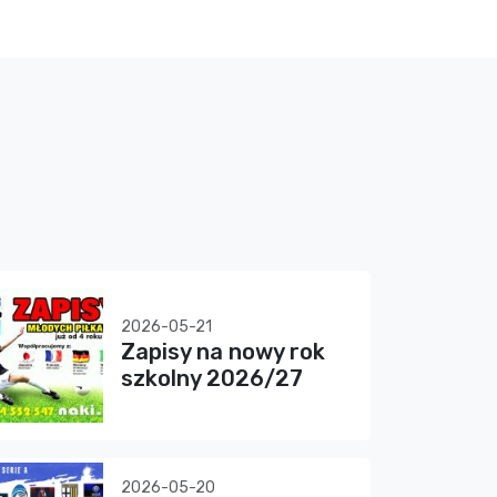
2026-05-21
Zapisy na nowy rok
szkolny 2026/27
2026-05-20