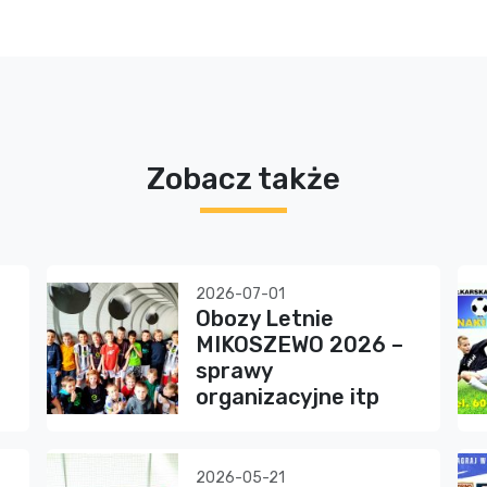
Zobacz także
2026-07-01
Obozy Letnie
MIKOSZEWO 2026 –
sprawy
organizacyjne itp
2026-05-21