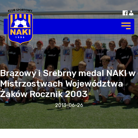
Brązowy i Srebrny medal NAKI w
Mistrzostwach Województwa
Żaków Rocznik 2003
2013-06-26