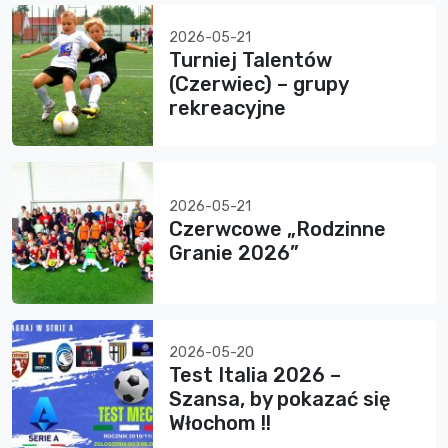
2026-05-21
Turniej Talentów
(Czerwiec) – grupy
rekreacyjne
2026-05-21
Czerwcowe „Rodzinne
Granie 2026”
2026-05-20
Test Italia 2026 –
Szansa, by pokazać się
Włochom !!