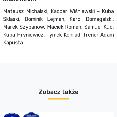
Mateusz Michalski, Kacper Wiśniewski – Kuba
Sklaski, Dominik Lejman, Karol Domagalski,
Marek Szybanow, Maciek Roman, Samuel Kuc,
Kuba Hryniewicz, Tymek Konrad. Trener Adam
Kapusta
Zobacz także