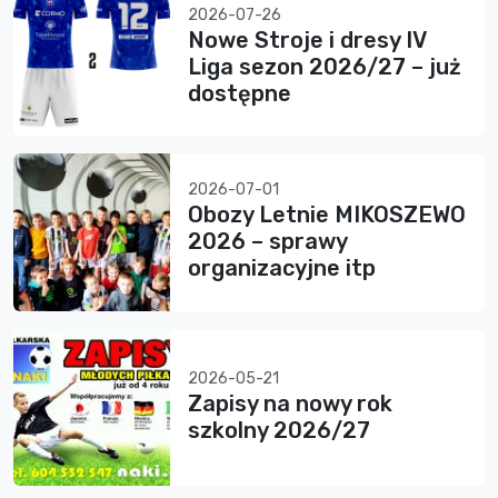
2026-07-26
Nowe Stroje i dresy IV
Liga sezon 2026/27 – już
dostępne
2026-07-01
Obozy Letnie MIKOSZEWO
2026 – sprawy
organizacyjne itp
2026-05-21
Zapisy na nowy rok
szkolny 2026/27