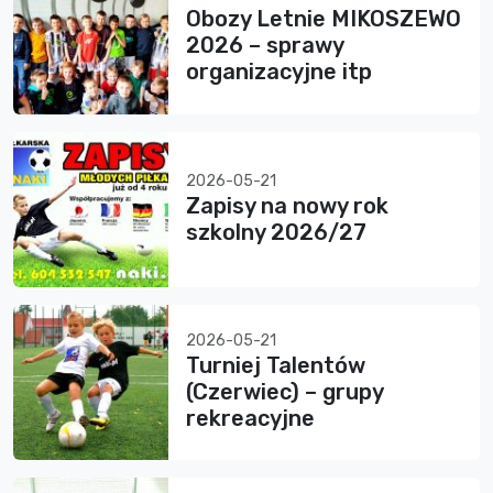
Obozy Letnie MIKOSZEWO
2026 – sprawy
organizacyjne itp
2026-05-21
Zapisy na nowy rok
szkolny 2026/27
2026-05-21
Turniej Talentów
(Czerwiec) – grupy
rekreacyjne