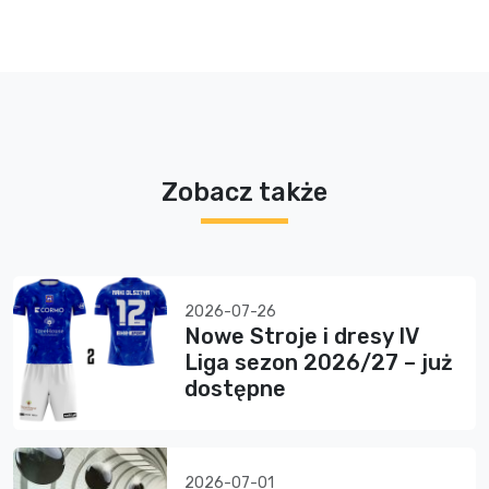
Zobacz także
2026-07-26
Nowe Stroje i dresy IV
Liga sezon 2026/27 – już
dostępne
2026-07-01