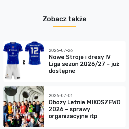
Zobacz także
2026-07-26
Nowe Stroje i dresy IV
Liga sezon 2026/27 – już
dostępne
2026-07-01
Obozy Letnie MIKOSZEWO
2026 – sprawy
organizacyjne itp