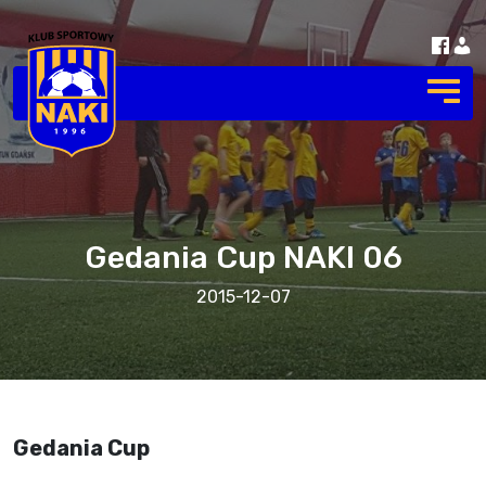
Gedania Cup NAKI 06
2015-12-07
Gedania Cup