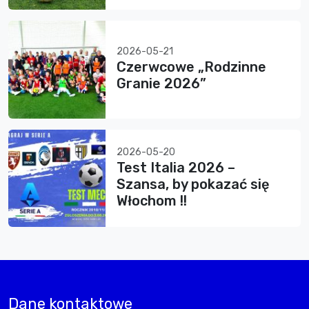
2026-05-21
Czerwcowe „Rodzinne
Granie 2026”
2026-05-20
Test Italia 2026 –
Szansa, by pokazać się
Włochom !!
Dane kontaktowe