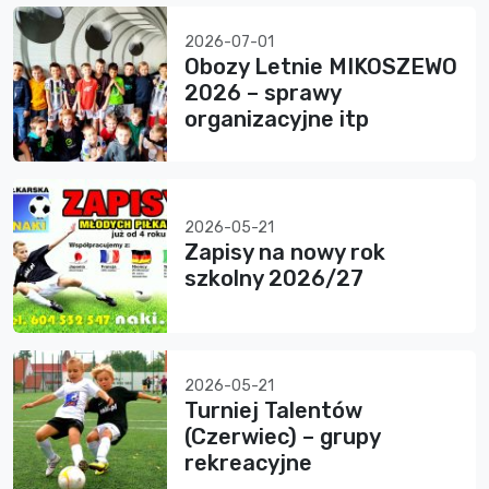
2026-07-01
Obozy Letnie MIKOSZEWO
2026 – sprawy
organizacyjne itp
2026-05-21
Zapisy na nowy rok
szkolny 2026/27
2026-05-21
Turniej Talentów
(Czerwiec) – grupy
rekreacyjne