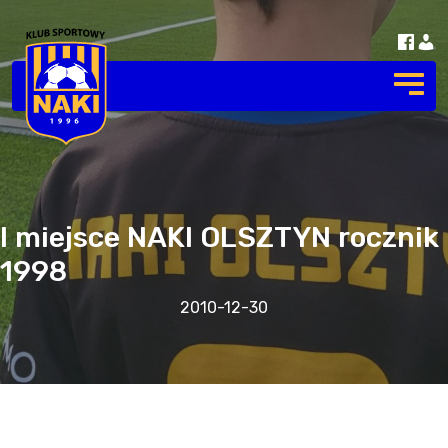
I miejsce NAKI OLSZTYN rocznik
1998
2010-12-30