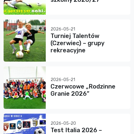
2026-05-21
Turniej Talentów
(Czerwiec) – grupy
rekreacyjne
2026-05-21
Czerwcowe „Rodzinne
Granie 2026”
2026-05-20
Test Italia 2026 –