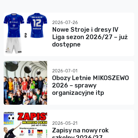
2026-07-26
Nowe Stroje i dresy IV
Liga sezon 2026/27 – już
dostępne
2026-07-01
Obozy Letnie MIKOSZEWO
2026 – sprawy
organizacyjne itp
2026-05-21
Zapisy na nowy rok
szkolny 2026/27