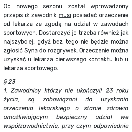
Od nowego sezonu został wprowadzony
przepis iż zawodnik
musi
posiadać orzeczenie
od lekarza ze zgodą na udział w zawodach
sportowych. Dostarczyć je trzeba również jak
najszybciej, gdyż bez tego nie będzie można
zgłosić Syna do rozgrywek. Orzeczenie można
uzyskać u lekarza pierwszego kontaktu lub u
lekarza sportowego.
§ 23
1. Zawodnicy którzy nie ukończyli 23 roku
życia, są zobowiązani do uzyskania
orzeczenia lekarskiego o stanie zdrowia
umożliwiającym bezpieczny udział we
współzawodnictwie, przy czym odpowiednie