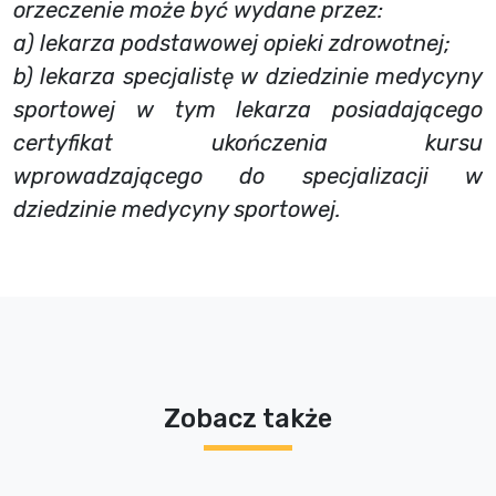
orzeczenie może być wydane przez:
a) lekarza podstawowej opieki zdrowotnej;
b) lekarza specjalistę w dziedzinie medycyny
sportowej w tym lekarza posiadającego
certyfikat ukończenia kursu
wprowadzającego do specjalizacji w
dziedzinie medycyny sportowej.
Zobacz także