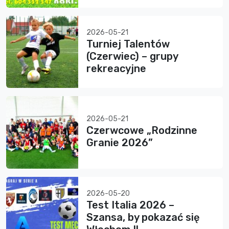
2026-05-21
Turniej Talentów
(Czerwiec) – grupy
rekreacyjne
2026-05-21
Czerwcowe „Rodzinne
Granie 2026”
2026-05-20
Test Italia 2026 –
Szansa, by pokazać się