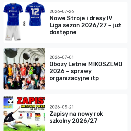
2026-07-26
Nowe Stroje i dresy IV
Liga sezon 2026/27 – już
dostępne
2026-07-01
Obozy Letnie MIKOSZEWO
2026 – sprawy
organizacyjne itp
2026-05-21
Zapisy na nowy rok
szkolny 2026/27