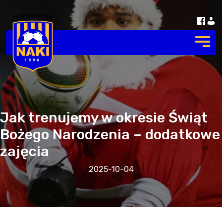
Jak trenujemy w okresie Świąt
Bożego Narodzenia – dodatkowe
zajęcia
2025-10-04