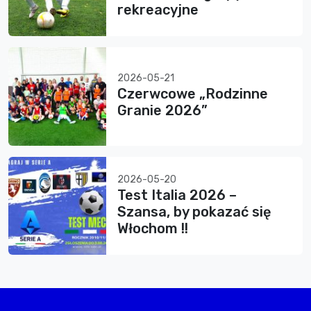
rekreacyjne
2026-05-21
Czerwcowe „Rodzinne
Granie 2026”
2026-05-20
Test Italia 2026 –
Szansa, by pokazać się
Włochom !!