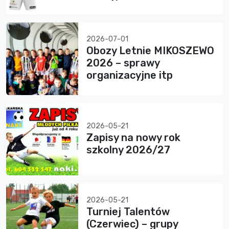
2026-07-01
Obozy Letnie MIKOSZEWO
2026 – sprawy
organizacyjne itp
2026-05-21
Zapisy na nowy rok
szkolny 2026/27
2026-05-21
Turniej Talentów
(Czerwiec) – grupy