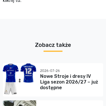
kliknij tu.
Zobacz także
2026-07-26
Nowe Stroje i dresy IV
Liga sezon 2026/27 – już
dostępne