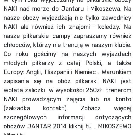
NAKI nad morze do Jantaru i Mikoszewa. Na
nasze obozy wyjeżdżają nie tylko zawodnicy
NAKI ale również ich znajomi i koledzy. Na
nasze piłkarskie campy zapraszamy również
chłopców, którzy nie trenują w naszym klubie.
Co roku gościmy na naszych wyjazdach
młodych piłkarzy z całej Polski, a także
Europy: Anglii, Hiszpanii i Niemiec . Warunkiem
zapisania się na obóz piłkarski NAKI jest
wpłata zaliczki w wysokości 250zł trenerom
NAKI prowadzącym zajęcia lub na konto
(zakładka kontakt). Zobacz więcej
szczegółowych informacji dotyczących
obozów JANTAR 2014 kliknij tu , MIKOSZEWO