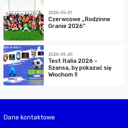
2026-05-21
Czerwcowe „Rodzinne
Granie 2026”
2026-05-20
Test Italia 2026 –
Szansa, by pokazać się
Włochom !!
Dane kontaktowe