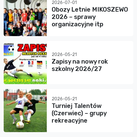
2026-07-01
Obozy Letnie MIKOSZEWO
2026 – sprawy
organizacyjne itp
2026-05-21
Zapisy na nowy rok
szkolny 2026/27
2026-05-21
Turniej Talentów
(Czerwiec) – grupy
rekreacyjne