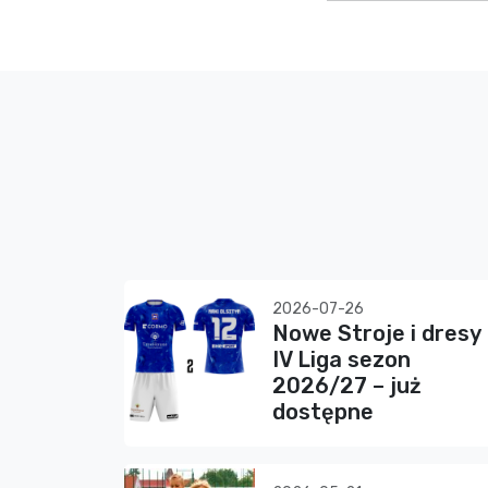
2026-07-26
Nowe Stroje i dresy
IV Liga sezon
2026/27 – już
dostępne