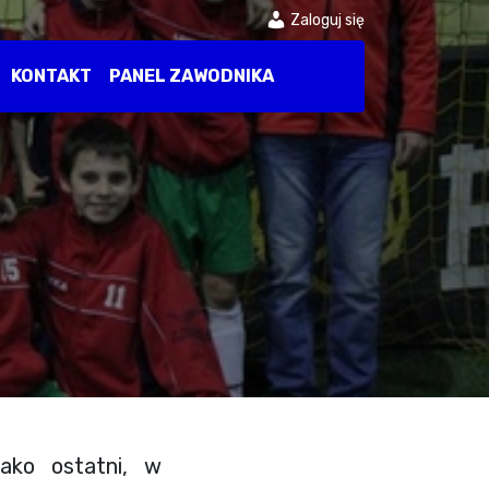
Zaloguj się
KONTAKT
PANEL ZAWODNIKA
jako ostatni, w