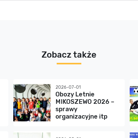
Zobacz także
2026-07-01
Obozy Letnie
MIKOSZEWO 2026 –
sprawy
organizacyjne itp