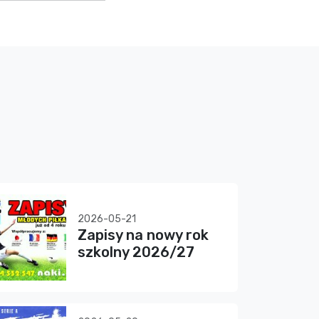
2026-05-21
Zapisy na nowy rok
szkolny 2026/27