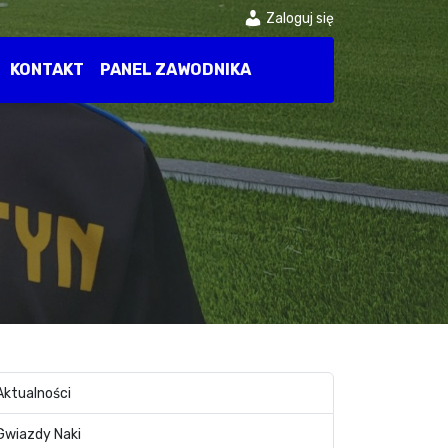
Zaloguj się
KONTAKT
PANEL ZAWODNIKA
Aktualności
Gwiazdy Naki