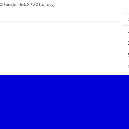
00 boisko Orlik SP 30 (Jaroty)