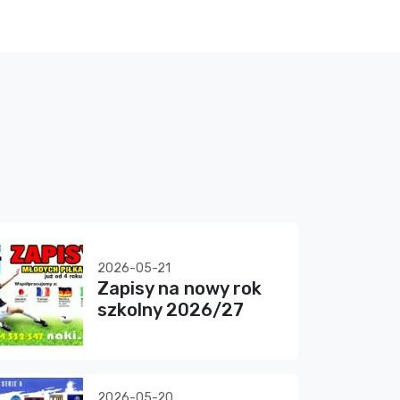
2026-05-21
Zapisy na nowy rok
szkolny 2026/27
2026-05-20