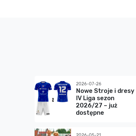
2026-07-26
Nowe Stroje i dresy
IV Liga sezon
2026/27 – już
dostępne
2026-05-21