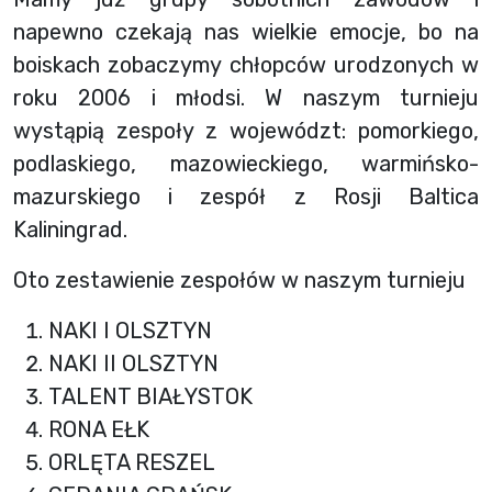
napewno czekają nas wielkie emocje, bo na
boiskach zobaczymy chłopców urodzonych w
roku 2006 i młodsi. W naszym turnieju
wystąpią zespoły z województ: pomorkiego,
podlaskiego, mazowieckiego, warmińsko-
mazurskiego i zespół z Rosji Baltica
Kaliningrad.
Oto zestawienie zespołów w naszym turnieju
NAKI I OLSZTYN
NAKI II OLSZTYN
TALENT BIAŁYSTOK
RONA EŁK
ORLĘTA RESZEL