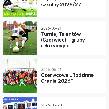
szkolny 2026/27
2026-05-21
Turniej Talentów
(Czerwiec) – grupy
rekreacyjne
2026-05-21
Czerwcowe „Rodzinne
Granie 2026”
2026-05-20