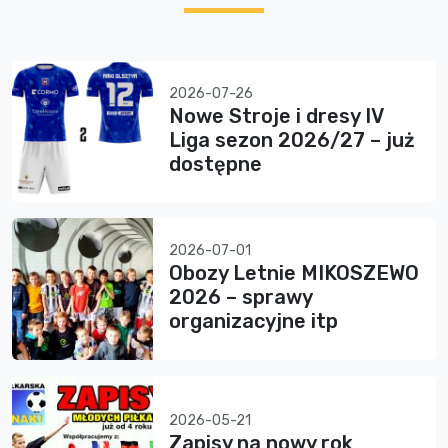
2026-07-26
Nowe Stroje i dresy IV
Liga sezon 2026/27 – już
dostępne
2026-07-01
Obozy Letnie MIKOSZEWO
2026 – sprawy
organizacyjne itp
2026-05-21
Zapisy na nowy rok