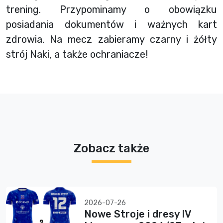
trening. Przypominamy o obowiązku
posiadania dokumentów i ważnych kart
zdrowia. Na mecz zabieramy czarny i żółty
strój Naki, a także ochraniacze!
Zobacz także
2026-07-26
Nowe Stroje i dresy IV