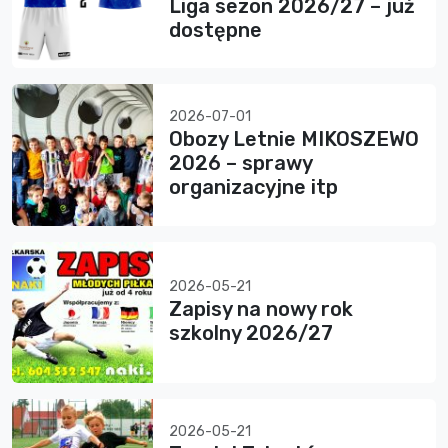
Liga sezon 2026/27 – już
dostępne
2026-07-01
Obozy Letnie MIKOSZEWO
2026 – sprawy
organizacyjne itp
2026-05-21
Zapisy na nowy rok
szkolny 2026/27
2026-05-21