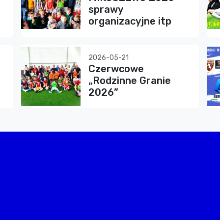
sprawy
organizacyjne itp
2026-05-21
Czerwcowe
„Rodzinne Granie
2026”