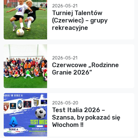
2026-05-21
Turniej Talentów
(Czerwiec) – grupy
rekreacyjne
2026-05-21
Czerwcowe „Rodzinne
Granie 2026”
2026-05-20
Test Italia 2026 –
Szansa, by pokazać się
Włochom !!