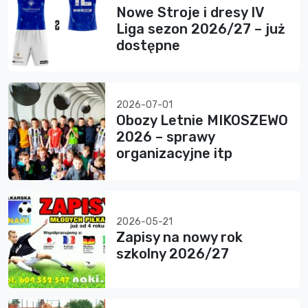
Nowe Stroje i dresy IV
Liga sezon 2026/27 – już
dostępne
2026-07-01
Obozy Letnie MIKOSZEWO
2026 – sprawy
organizacyjne itp
2026-05-21
Zapisy na nowy rok
szkolny 2026/27