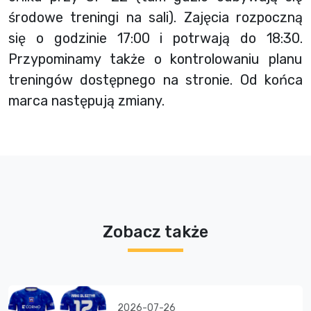
środowe treningi na sali). Zajęcia rozpoczną
się o godzinie 17:00 i potrwają do 18:30.
Przypominamy także o kontrolowaniu planu
treningów dostępnego na stronie. Od końca
marca następują zmiany.
Zobacz także
2026-07-26