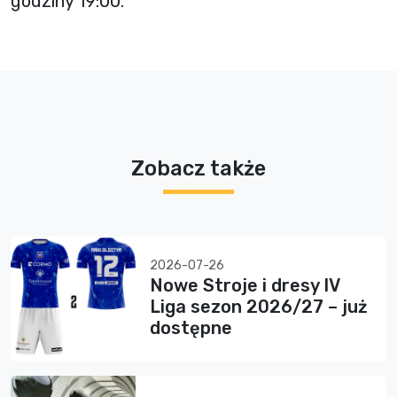
godziny 19:00.
Zobacz także
2026-07-26
Nowe Stroje i dresy IV
Liga sezon 2026/27 – już
dostępne