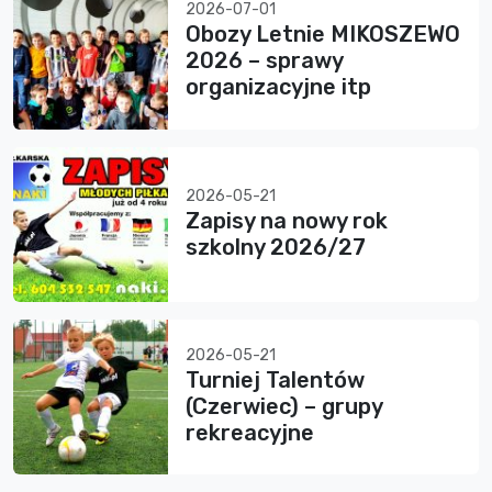
2026-07-01
Obozy Letnie MIKOSZEWO
2026 – sprawy
organizacyjne itp
2026-05-21
Zapisy na nowy rok
szkolny 2026/27
2026-05-21
Turniej Talentów
(Czerwiec) – grupy
rekreacyjne