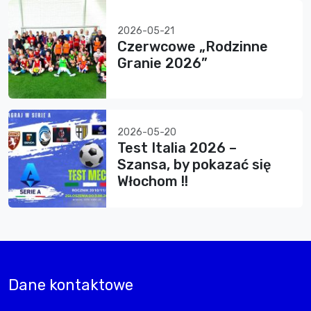
2026-05-21
Czerwcowe „Rodzinne
Granie 2026”
2026-05-20
Test Italia 2026 –
Szansa, by pokazać się
Włochom !!
Dane kontaktowe