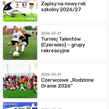
Zapisy na nowy rok
szkolny 2026/27
2026-05-21
Turniej Talentów
(Czerwiec) – grupy
rekreacyjne
2026-05-21
Czerwcowe „Rodzinne
Granie 2026”