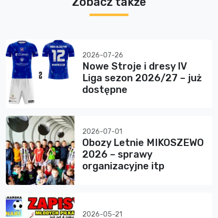
Zobacz także
2026-07-26
Nowe Stroje i dresy IV
Liga sezon 2026/27 – już
dostępne
2026-07-01
Obozy Letnie MIKOSZEWO
2026 – sprawy
organizacyjne itp
2026-05-21