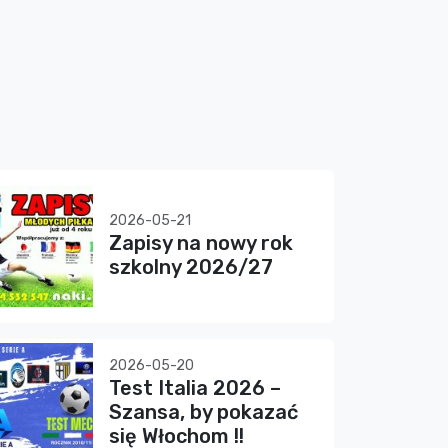
2026-05-21
Zapisy na nowy rok
szkolny 2026/27
2026-05-20
Test Italia 2026 –
Szansa, by pokazać
się Włochom !!