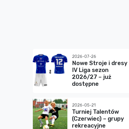
2026-07-26
Nowe Stroje i dresy
IV Liga sezon
2026/27 – już
dostępne
2026-05-21
Turniej Talentów
(Czerwiec) – grupy
rekreacyjne