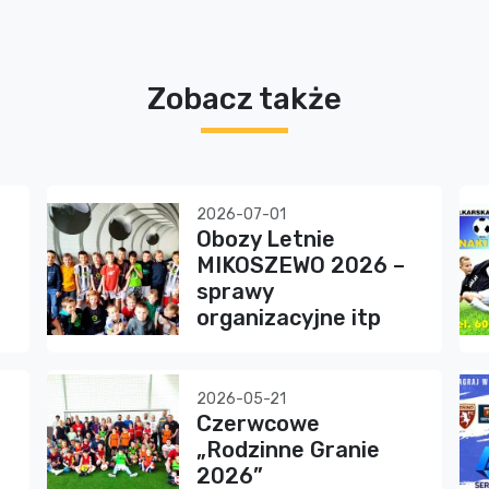
Zobacz także
2026-07-01
Obozy Letnie
MIKOSZEWO 2026 –
sprawy
organizacyjne itp
2026-05-21
Czerwcowe
„Rodzinne Granie
2026”