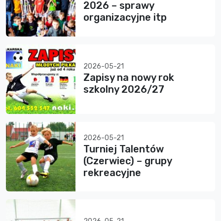
2026 – sprawy
organizacyjne itp
2026-05-21
Zapisy na nowy rok
szkolny 2026/27
2026-05-21
Turniej Talentów
(Czerwiec) – grupy
rekreacyjne