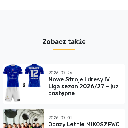
Zobacz także
2026-07-26
Nowe Stroje i dresy IV
Liga sezon 2026/27 – już
dostępne
2026-07-01
Obozy Letnie MIKOSZEWO