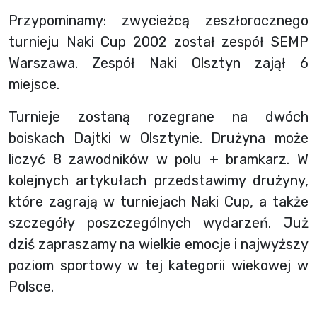
Przypominamy: zwycieżcą zeszłorocznego
turnieju Naki Cup 2002 został zespół SEMP
Warszawa. Zespół Naki Olsztyn zajął 6
miejsce.
Turnieje zostaną rozegrane na dwóch
boiskach Dajtki w Olsztynie. Drużyna może
liczyć 8 zawodników w polu + bramkarz. W
kolejnych artykułach przedstawimy drużyny,
które zagrają w turniejach Naki Cup, a także
szczegóły poszczególnych wydarzeń. Już
dziś zapraszamy na wielkie emocje i najwyższy
poziom sportowy w tej kategorii wiekowej w
Polsce.