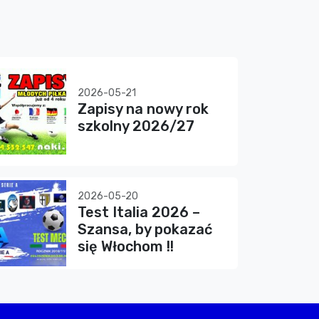
2026-05-21
Zapisy na nowy rok
szkolny 2026/27
2026-05-20
Test Italia 2026 –
Szansa, by pokazać
się Włochom !!