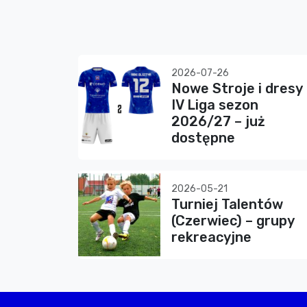
2026-07-26
Nowe Stroje i dresy
IV Liga sezon
2026/27 – już
dostępne
2026-05-21
Turniej Talentów
(Czerwiec) – grupy
rekreacyjne