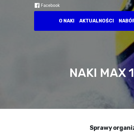
Facebook
O NAKI
AKTUALNOŚCI
NABÓ
NAKI MAX 1
Sprawy organi