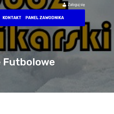
Zaloguj się
KONTAKT
PANEL ZAWODNIKA
e Futbolowe