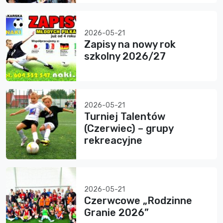
2026-05-21
Zapisy na nowy rok
szkolny 2026/27
2026-05-21
Turniej Talentów
(Czerwiec) – grupy
rekreacyjne
2026-05-21
Czerwcowe „Rodzinne
Granie 2026”