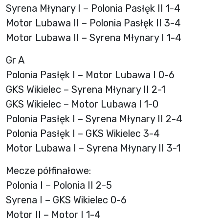
Syrena Młynary I – Polonia Pasłęk II 1-4
Motor Lubawa II – Polonia Pasłęk II 3-4
Motor Lubawa II – Syrena Młynary I 1-4
Gr A
Polonia Pasłęk I – Motor Lubawa I 0-6
GKS Wikielec – Syrena Młynary II 2-1
GKS Wikielec – Motor Lubawa I 1-0
Polonia Pasłęk I – Syrena Młynary II 2-4
Polonia Pasłęk I – GKS Wikielec 3-4
Motor Lubawa I – Syrena Młynary II 3-1
Mecze półfinałowe:
Polonia I – Polonia II 2-5
Syrena I – GKS Wikielec 0-6
Motor II – Motor I 1-4