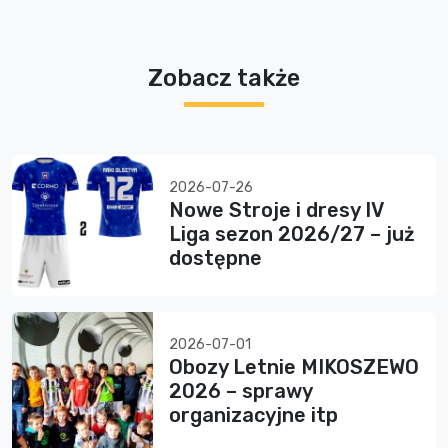
Zobacz także
2026-07-26
Nowe Stroje i dresy IV
Liga sezon 2026/27 – już
dostępne
2026-07-01
Obozy Letnie MIKOSZEWO
2026 – sprawy
organizacyjne itp