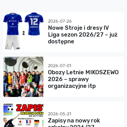
2026-07-26
Nowe Stroje i dresy IV
Liga sezon 2026/27 – już
dostępne
2026-07-01
Obozy Letnie MIKOSZEWO
2026 – sprawy
organizacyjne itp
2026-05-21
Zapisy na nowy rok