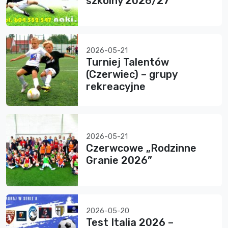
szkolny 2026/27
2026-05-21
Turniej Talentów
(Czerwiec) – grupy
rekreacyjne
2026-05-21
Czerwcowe „Rodzinne
Granie 2026”
2026-05-20
Test Italia 2026 –