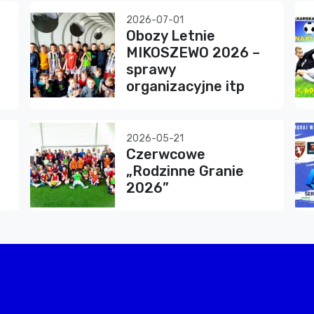
2026-07-01
Obozy Letnie
MIKOSZEWO 2026 –
sprawy
organizacyjne itp
2026-05-21
Czerwcowe
„Rodzinne Granie
2026”