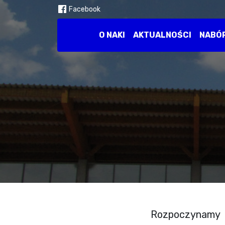
Facebook
O NAKI
AKTUALNOŚCI
NABÓ
Rozpoczynamy