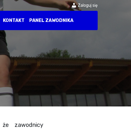
Zaloguj się
KONTAKT
PANEL ZAWODNIKA
 że zawodnicy