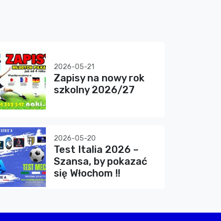
2026-05-21
Zapisy na nowy rok
szkolny 2026/27
2026-05-20
Test Italia 2026 –
Szansa, by pokazać
się Włochom !!