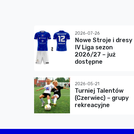
2026-07-26
Nowe Stroje i dresy
IV Liga sezon
2026/27 – już
dostępne
2026-05-21
Turniej Talentów
(Czerwiec) – grupy
rekreacyjne