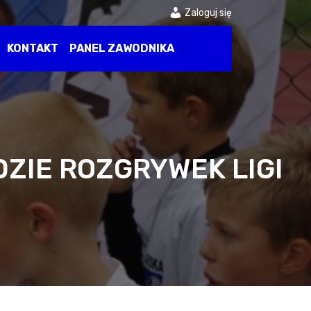
Zaloguj się
KONTAKT
PANEL ZAWODNIKA
DZIE ROZGRYWEK LIGI