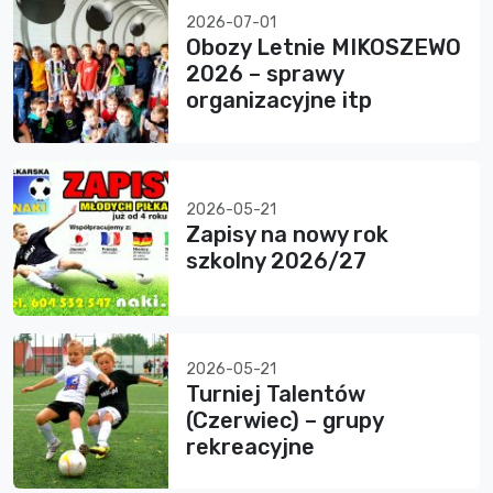
2026-07-01
Obozy Letnie MIKOSZEWO
2026 – sprawy
organizacyjne itp
2026-05-21
Zapisy na nowy rok
szkolny 2026/27
2026-05-21
Turniej Talentów
(Czerwiec) – grupy
rekreacyjne