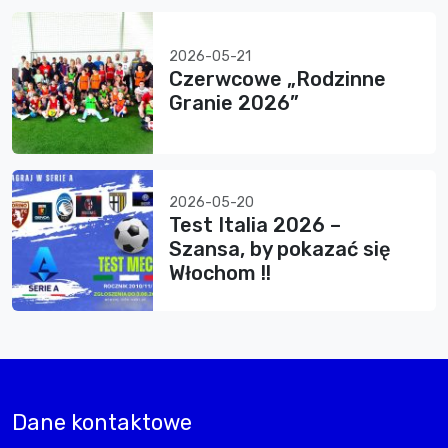
2026-05-21
Czerwcowe „Rodzinne
Granie 2026”
2026-05-20
Test Italia 2026 –
Szansa, by pokazać się
Włochom !!
Dane kontaktowe