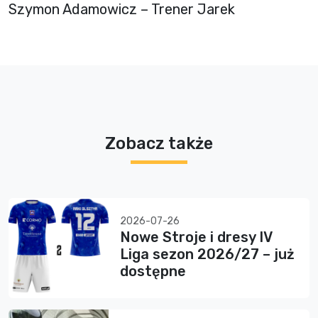
Szymon Adamowicz – Trener Jarek
Zobacz także
2026-07-26
Nowe Stroje i dresy IV
Liga sezon 2026/27 – już
dostępne