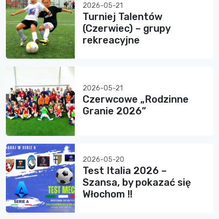
2026-05-21
Turniej Talentów
(Czerwiec) – grupy
rekreacyjne
2026-05-21
Czerwcowe „Rodzinne
Granie 2026”
2026-05-20
Test Italia 2026 –
Szansa, by pokazać się
Włochom !!