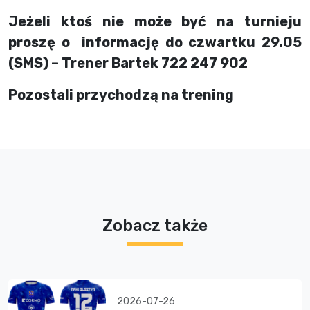
Jeżeli ktoś nie może być na turnieju
proszę o informację do czwartku 29.05
(SMS) – Trener Bartek 722 247 902
Pozostali przychodzą na trening
Zobacz także
2026-07-26