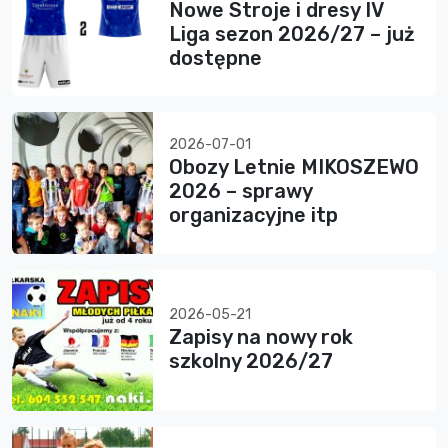
Nowe Stroje i dresy IV
Liga sezon 2026/27 – już
dostępne
2026-07-01
Obozy Letnie MIKOSZEWO
2026 – sprawy
organizacyjne itp
2026-05-21
Zapisy na nowy rok
szkolny 2026/27