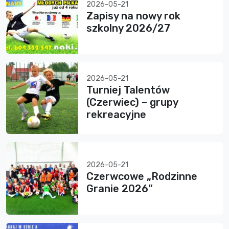
2026-05-21
Zapisy na nowy rok
szkolny 2026/27
2026-05-21
Turniej Talentów
(Czerwiec) – grupy
rekreacyjne
2026-05-21
Czerwcowe „Rodzinne
Granie 2026”