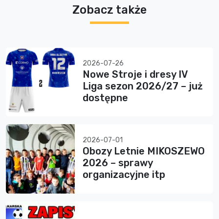
Zobacz także
2026-07-26
Nowe Stroje i dresy IV
Liga sezon 2026/27 – już
dostępne
2026-07-01
Obozy Letnie MIKOSZEWO
2026 – sprawy
organizacyjne itp