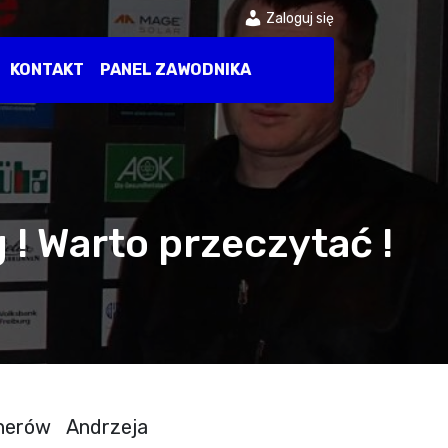
Zaloguj się
KONTAKT
PANEL ZAWODNIKA
 ! Warto przeczytać !
nerów Andrzeja