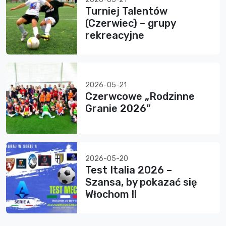
Turniej Talentów
(Czerwiec) – grupy
rekreacyjne
2026-05-21
Czerwcowe „Rodzinne
Granie 2026”
2026-05-20
Test Italia 2026 –
Szansa, by pokazać się
Włochom !!