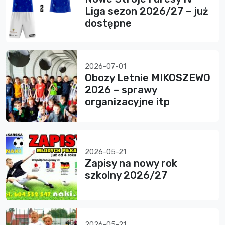
Liga sezon 2026/27 – już
dostępne
2026-07-01
Obozy Letnie MIKOSZEWO
2026 – sprawy
organizacyjne itp
2026-05-21
Zapisy na nowy rok
szkolny 2026/27
2026-05-21