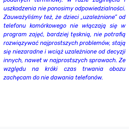
uszkodzenia nie ponosimy odpowiedzialności.
Zauważyliśmy też, że dzieci „uzależnione” od
telefonu komórkowego nie włączają się w
program zajęć, bardziej tęsknią, nie potrafią
rozwiązywać najprostszych problemów, stają
się niezaradne i wciąż uzależnione od decyzji
innych, nawet w najprostszych sprawach. Ze
względu na króki czas trwania obozu
zachęcam do nie dawania telefonów.