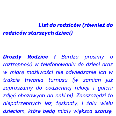
List do rodziców (również do
rodziców starszych dzieci)
Drozdy Rodzice !
Bardzo prosimy o
roztropność w telefonowaniu do dzieci oraz
w miarę możliwości nie odwiedzanie ich w
trakcie trwania turnusu (w zamian już
zapraszamy do codziennej relacji i galerii
zdjęć obozowych na naki.pl). Zaoszczędzi to
niepotrzebnych łez, tęsknoty, i żalu wielu
dzieciom, które będą miały większą szansę,