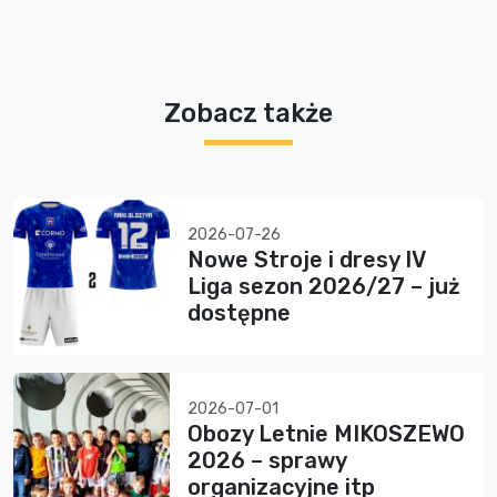
Zobacz także
2026-07-26
Nowe Stroje i dresy IV
Liga sezon 2026/27 – już
dostępne
2026-07-01
Obozy Letnie MIKOSZEWO
2026 – sprawy
organizacyjne itp