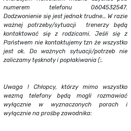
numerem telefonu 0604532547.
Dodzwonienie się jest jednak trudne…
W razie
ważnej potrzeby/sytuacji trenerzy będą
kontaktować się z rodzicami. Jeśłi się z
Państwem nie kontaktujemy tzn że wszystko
jest ok. Do ważnych sytuacji/potrzeb nie
zaliczamy tęsknoty i popłakiwania (:.
Uwaga ! Chłopcy, którzy mimo wszystko
wezmą telefony będą mogli rozmawiać
wyłącznie w wyznaczonych porach i
wyłącznie na prośbę zawodnika: