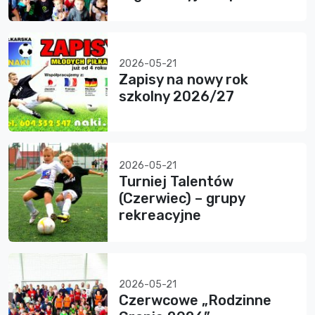
2026-05-21
Zapisy na nowy rok
szkolny 2026/27
2026-05-21
Turniej Talentów
(Czerwiec) – grupy
rekreacyjne
2026-05-21
Czerwcowe „Rodzinne