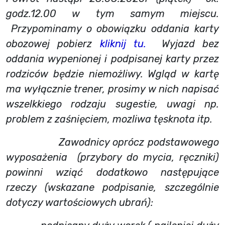
godz.12.00 w tym samym miejscu.
Przypominamy o obowiązku oddania karty
obozowej pobierz
kliknij tu.
Wyjazd bez
oddania wypenionej i podpisanej karty przez
rodziców będzie niemożliwy. Wgląd w kartę
ma wyłącznie trener, prosimy w nich napisać
wszelkkiego rodzaju sugestie, uwagi np.
problem z zaśnięciem, mozliwa tęsknota itp.
Zawodnicy oprócz podstawowego
wyposażenia (przybory do mycia, ręczniki)
powinni wziąć dodatkowo następujące
rzeczy (wskazane podpisanie, szczególnie
dotyczy wartościowych ubrań):