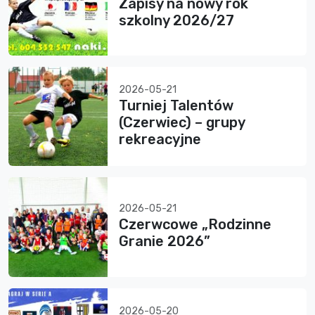
Zapisy na nowy rok
szkolny 2026/27
2026-05-21
Turniej Talentów
(Czerwiec) – grupy
rekreacyjne
2026-05-21
Czerwcowe „Rodzinne
Granie 2026”
2026-05-20