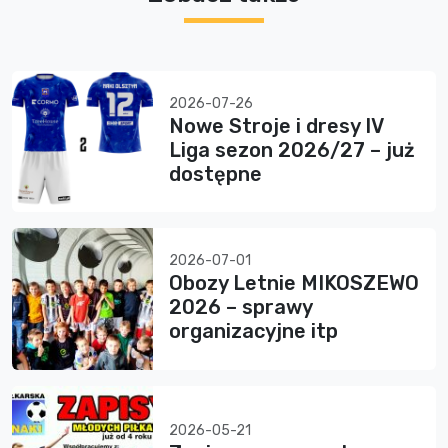
2026-07-26
Nowe Stroje i dresy IV
Liga sezon 2026/27 – już
dostępne
2026-07-01
Obozy Letnie MIKOSZEWO
2026 – sprawy
organizacyjne itp
2026-05-21