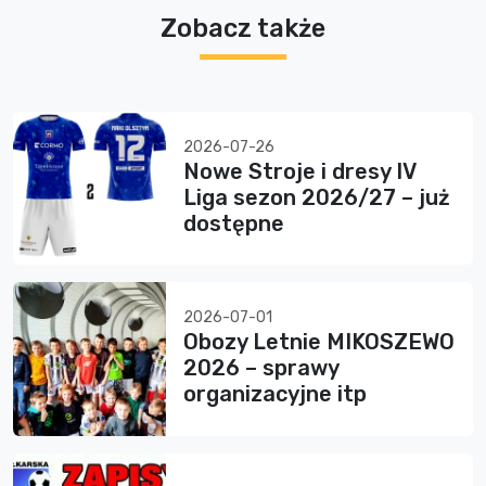
Zobacz także
2026-07-26
Nowe Stroje i dresy IV
Liga sezon 2026/27 – już
dostępne
2026-07-01
Obozy Letnie MIKOSZEWO
2026 – sprawy
organizacyjne itp