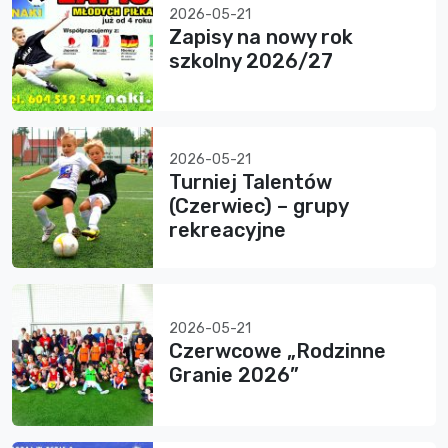
2026-05-21
Zapisy na nowy rok
szkolny 2026/27
2026-05-21
Turniej Talentów
(Czerwiec) – grupy
rekreacyjne
2026-05-21
Czerwcowe „Rodzinne
Granie 2026”