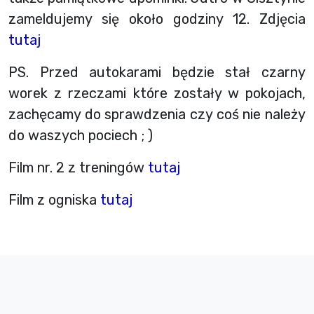
zameldujemy się około godziny 12. Zdjęcia
tutaj
PS. Przed autokarami będzie stał czarny
worek z rzeczami które zostały w pokojach,
zachęcamy do sprawdzenia czy coś nie należy
do waszych pociech ; )
Film nr. 2 z treningów
tutaj
Film z ogniska
tutaj