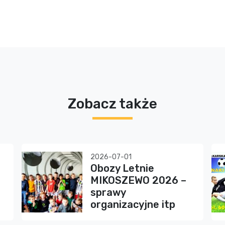
Zobacz także
2026-07-01
Obozy Letnie
MIKOSZEWO 2026 –
sprawy
organizacyjne itp