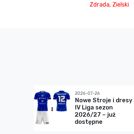
Zdrada, Zielski
2026-07-26
Nowe Stroje i dresy
IV Liga sezon
2026/27 – już
dostępne