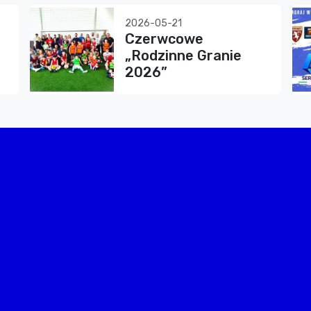
2026-05-21
Czerwcowe
„Rodzinne Granie
2026”