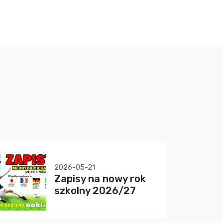
2026-05-21
Zapisy na nowy rok
szkolny 2026/27