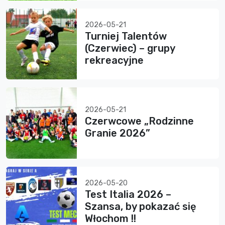
2026-05-21
Turniej Talentów
(Czerwiec) – grupy
rekreacyjne
2026-05-21
Czerwcowe „Rodzinne
Granie 2026”
2026-05-20
Test Italia 2026 –
Szansa, by pokazać się
Włochom !!