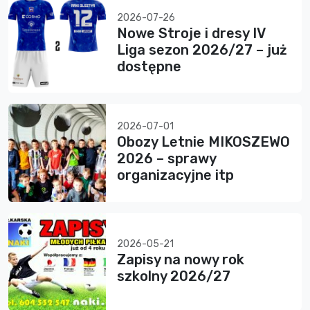
2026-07-26
Nowe Stroje i dresy IV
Liga sezon 2026/27 – już
dostępne
2026-07-01
Obozy Letnie MIKOSZEWO
2026 – sprawy
organizacyjne itp
2026-05-21
Zapisy na nowy rok
szkolny 2026/27