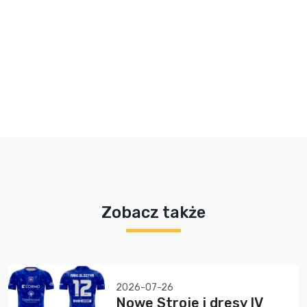
Zobacz także
2026-07-26
Nowe Stroje i dresy IV