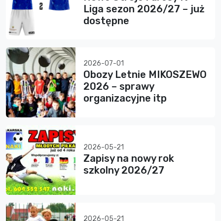
Liga sezon 2026/27 – już
dostępne
2026-07-01
Obozy Letnie MIKOSZEWO
2026 – sprawy
organizacyjne itp
2026-05-21
Zapisy na nowy rok
szkolny 2026/27
2026-05-21