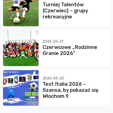
Turniej Talentów
(Czerwiec) – grupy
rekreacyjne
2026-05-21
Czerwcowe „Rodzinne
Granie 2026”
2026-05-20
Test Italia 2026 –
Szansa, by pokazać się
Włochom !!